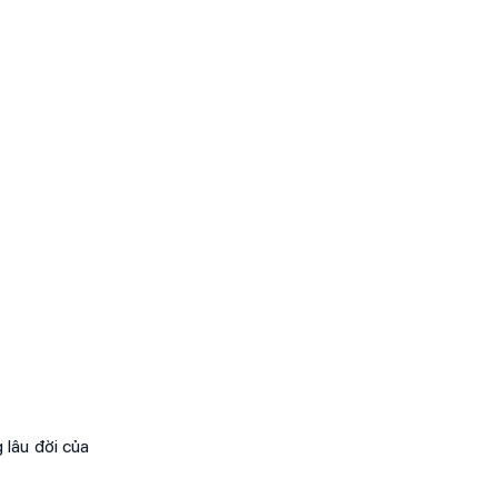
 lâu đời của