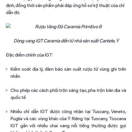
định, đồng thời sản phẩm phải đáp ứng hồ sơ kỹ thuật của chỉ
dẫn đó.
Dòng vang IGT Caramia đến từ nhà sản xuất Cantele, Ý
Đặc điểm chính của IGT:
Kiểm soát địa lý, đảm bảo sản xuất rượu từ vùng ghi trên
nhãn.
Cho phép các cách phối trộn sáng tạo, pha trộn bản địa và
quốc tế.
Nhiều chỉ dẫn IGT được công nhận tại Tuscany, Veneto,
Puglia và các vùng khác của Ý. Riêng tại Tuscany, Toscana
IGT gắn với nhiều chai vang nổi tiếng thường được gọi