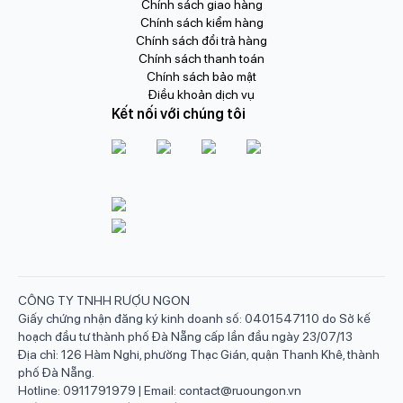
Chính sách giao hàng
Chính sách kiểm hàng
Chính sách đổi trả hàng
Chính sách thanh toán
Chính sách bảo mật
Điều khoản dịch vụ
Kết nối với chúng tôi
CÔNG TY TNHH RƯỢU NGON
Giấy chứng nhận đăng ký kinh doanh số: 0401547110 do Sở kế
hoạch đầu tư thành phố Đà Nẵng cấp lần đầu ngày 23/07/13
Địa chỉ: 126 Hàm Nghi, phường Thạc Gián, quận Thanh Khê, thành
phố Đà Nẵng.
Hotline: 0911791979 | Email: contact@ruoungon.vn