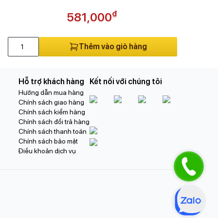
₫
581,000
Thêm vào giỏ hàng
Hỗ trợ khách hàng
Kết nối với chúng tôi
Hướng dẫn mua hàng
Chính sách giao hàng
Chính sách kiểm hàng
Chính sách đổi trả hàng
Chính sách thanh toán
Chính sách bảo mật
Điều khoản dịch vụ