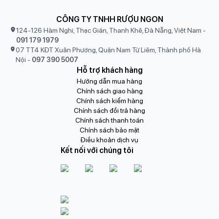
CÔNG TY TNHH RƯỢU NGON
124-126 Hàm Nghi, Thạc Gián, Thanh Khê, Đà Nẵng, Việt Nam
-
091 179 1979
07 TT4 KĐT Xuân Phương, Quận Nam Từ Liêm, Thành phố Hà
Nội
-
097 390 5007
Hỗ trợ khách hàng
Hướng dẫn mua hàng
Chính sách giao hàng
Chính sách kiểm hàng
Chính sách đổi trả hàng
Chính sách thanh toán
Chính sách bảo mật
Điều khoản dịch vụ
Kết nối với chúng tôi