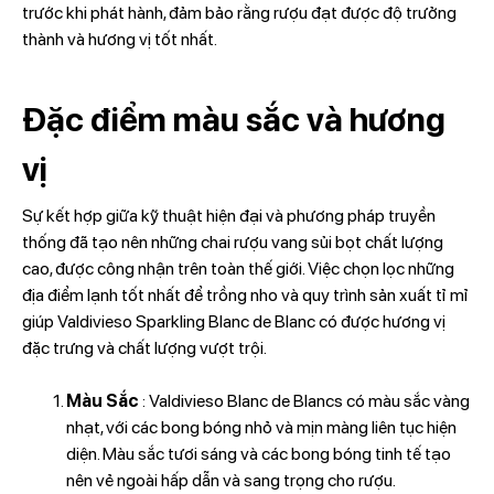
trước khi phát hành, đảm bảo rằng rượu đạt được độ trưởng
thành và hương vị tốt nhất.
Đặc điểm màu sắc và hương
vị
Sự kết hợp giữa kỹ thuật hiện đại và phương pháp truyền
thống đã tạo nên những chai rượu vang sủi bọt chất lượng
cao, được công nhận trên toàn thế giới. Việc chọn lọc những
địa điểm lạnh tốt nhất để trồng nho và quy trình sản xuất tỉ mỉ
giúp Valdivieso Sparkling Blanc de Blanc có được hương vị
đặc trưng và chất lượng vượt trội.
Màu Sắc
: Valdivieso Blanc de Blancs có màu sắc vàng
nhạt, với các bong bóng nhỏ và mịn màng liên tục hiện
diện. Màu sắc tươi sáng và các bong bóng tinh tế tạo
nên vẻ ngoài hấp dẫn và sang trọng cho rượu.