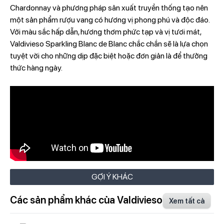
Chardonnay và phương pháp sản xuất truyền thống tạo nên
một sản phẩm rượu vang có hương vị phong phú và độc đáo.
Với màu sắc hấp dẫn, hương thơm phức tạp và vị tươi mát,
Valdivieso Sparkling Blanc de Blanc chắc chắn sẽ là lựa chọn
tuyệt vời cho những dịp đặc biệt hoặc đơn giản là để thưởng
thức hàng ngày.
GỢI Ý KHÁC
Các sản phẩm khác của Valdivieso
Xem tất cả