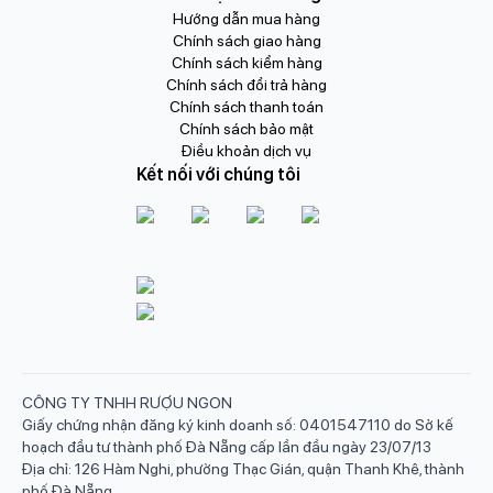
Hướng dẫn mua hàng
Chính sách giao hàng
Chính sách kiểm hàng
Chính sách đổi trả hàng
Chính sách thanh toán
Chính sách bảo mật
Điều khoản dịch vụ
Kết nối với chúng tôi
CÔNG TY TNHH RƯỢU NGON
Giấy chứng nhận đăng ký kinh doanh số: 0401547110 do Sở kế
hoạch đầu tư thành phố Đà Nẵng cấp lần đầu ngày 23/07/13
Địa chỉ: 126 Hàm Nghi, phường Thạc Gián, quận Thanh Khê, thành
phố Đà Nẵng.