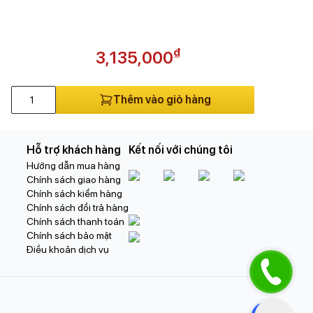
₫
3,135,000
Thêm vào giỏ hàng
Hỗ trợ khách hàng
Kết nối với chúng tôi
Hướng dẫn mua hàng
Chính sách giao hàng
Chính sách kiểm hàng
Chính sách đổi trả hàng
Chính sách thanh toán
Chính sách bảo mật
Điều khoản dịch vụ