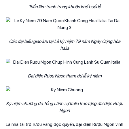
Triển lãm tranh trong khuôn khổ buổi lễ
Các đại biểu giao lưu tại Lễ kỷ niệm 79 năm Ngày Cộng hòa
Italia
Đại diện Rượu Ngon tham dự lễ kỷ niệm
Kỷ niệm chương do Tổng Lãnh sự Italia trao tặng đại diện Rượu
Ngon
Là nhà tài trợ rượu vang độc quyền, đại diện Rượu Ngon vinh