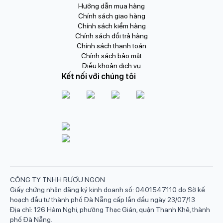
Hướng dẫn mua hàng
Chính sách giao hàng
Chính sách kiểm hàng
Chính sách đổi trả hàng
Chính sách thanh toán
Chính sách bảo mật
Điều khoản dịch vụ
Kết nối với chúng tôi
CÔNG TY TNHH RƯỢU NGON
Giấy chứng nhận đăng ký kinh doanh số: 0401547110 do Sở kế
hoạch đầu tư thành phố Đà Nẵng cấp lần đầu ngày 23/07/13
Địa chỉ: 126 Hàm Nghi, phường Thạc Gián, quận Thanh Khê, thành
phố Đà Nẵng.