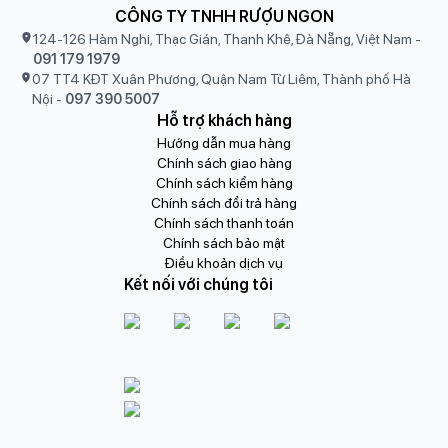
CÔNG TY TNHH RƯỢU NGON
124-126 Hàm Nghi, Thạc Gián, Thanh Khê, Đà Nẵng, Việt Nam
-
091 179 1979
07 TT4 KĐT Xuân Phương, Quận Nam Từ Liêm, Thành phố Hà
Nội
-
097 390 5007
Hỗ trợ khách hàng
Hướng dẫn mua hàng
Chính sách giao hàng
Chính sách kiểm hàng
Chính sách đổi trả hàng
Chính sách thanh toán
Chính sách bảo mật
Điều khoản dịch vụ
Kết nối với chúng tôi