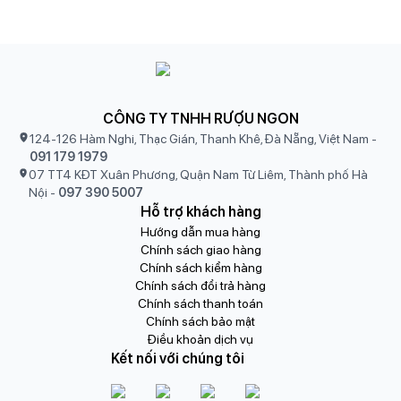
CÔNG TY TNHH RƯỢU NGON
124-126 Hàm Nghi, Thạc Gián, Thanh Khê, Đà Nẵng, Việt Nam
-
091 179 1979
07 TT4 KĐT Xuân Phương, Quận Nam Từ Liêm, Thành phố Hà
Nội
-
097 390 5007
Hỗ trợ khách hàng
Hướng dẫn mua hàng
Chính sách giao hàng
Chính sách kiểm hàng
Chính sách đổi trả hàng
Chính sách thanh toán
Chính sách bảo mật
Điều khoản dịch vụ
Kết nối với chúng tôi