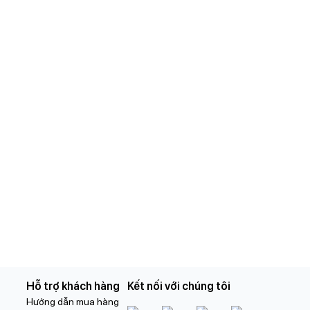
Hỗ trợ khách hàng
Kết nối với chúng tôi
Hướng dẫn mua hàng