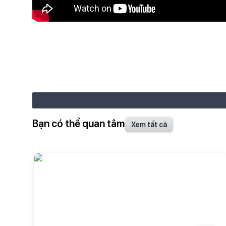
Bạn có thể quan tâm
Xem tất cả