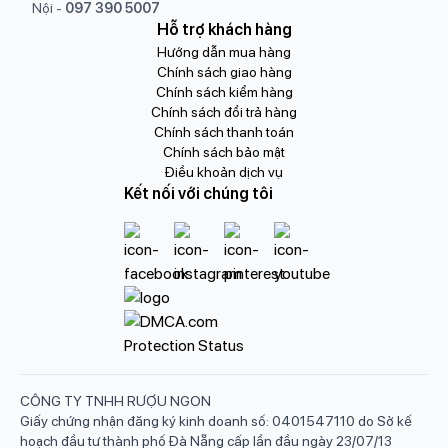
Nội
-
097 390 5007
Hỗ trợ khách hàng
Hướng dẫn mua hàng
Chính sách giao hàng
Chính sách kiểm hàng
Chính sách đổi trả hàng
Chính sách thanh toán
Chính sách bảo mật
Điều khoản dịch vụ
Kết nối với chúng tôi
CÔNG TY TNHH RƯỢU NGON
Giấy chứng nhận đăng ký kinh doanh số: 0401547110 do Sở kế
hoạch đầu tư thành phố Đà Nẵng cấp lần đầu ngày 23/07/13