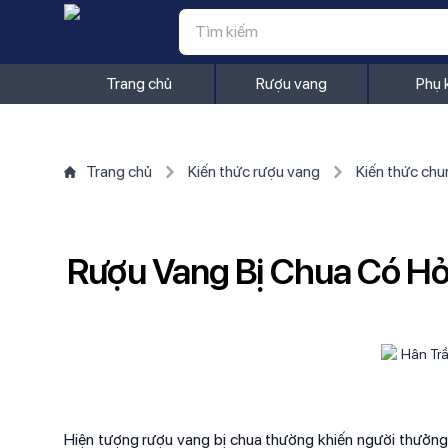
Trang chủ
Rượu vang
Phụ 
Trang chủ
Kiến thức rượu vang
Kiến thức chu
Rượu Vang Bị Chua Có Hỏ
Hân Tr
Hiện tượng rượu vang bị chua thường khiến người thưởng 