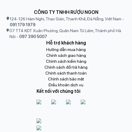
CÔNG TY TNHH RƯỢU NGON
124-126 Hàm Nghi, Thạc Gián, Thanh Khê, Đà Nẵng, Việt Nam
-
091 179 1979
07 TT4 KĐT Xuân Phương, Quận Nam Từ Liêm, Thành phố Hà
Nội
-
097 390 5007
Hỗ trợ khách hàng
Hướng dẫn mua hàng
Chính sách giao hàng
Chính sách kiểm hàng
Chính sách đổi trả hàng
Chính sách thanh toán
Chính sách bảo mật
Điều khoản dịch vụ
Kết nối với chúng tôi