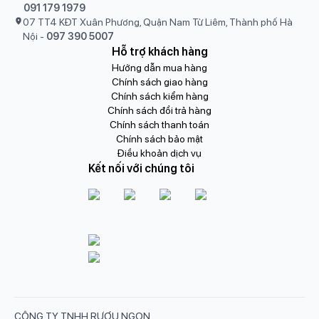
091 179 1979
07 TT4 KĐT Xuân Phương, Quận Nam Từ Liêm, Thành phố Hà
Nội
-
097 390 5007
Hỗ trợ khách hàng
Hướng dẫn mua hàng
Chính sách giao hàng
Chính sách kiểm hàng
Chính sách đổi trả hàng
Chính sách thanh toán
Chính sách bảo mật
Điều khoản dịch vụ
Kết nối với chúng tôi
CÔNG TY TNHH RƯỢU NGON