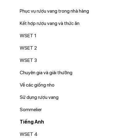
Phục vụ rượu vang trong nhà hàng
Kết hợp rượu vang và thức ăn
WSET 1
WSET 2
WSET 3
Chuyên gia và giải thưởng
Về các giống nho
Sử dụng rượu vang
Sommelier
Tiếng Anh
WSET 4