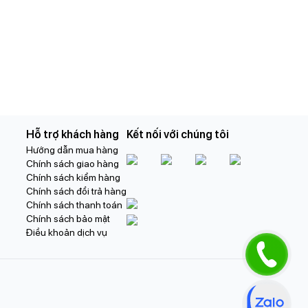
Hỗ trợ khách hàng
Kết nối với chúng tôi
Hướng dẫn mua hàng
Chính sách giao hàng
Chính sách kiểm hàng
Chính sách đổi trả hàng
Chính sách thanh toán
Chính sách bảo mật
Điều khoản dịch vụ