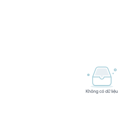
Không có dữ liệu