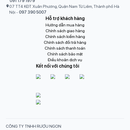
091 179 1979
07 TT4 KĐT Xuân Phương, Quận Nam Từ Liêm, Thành phố Hà
Nội
-
097 390 5007
Hỗ trợ khách hàng
Hướng dẫn mua hàng
Chính sách giao hàng
Chính sách kiểm hàng
Chính sách đổi trả hàng
Chính sách thanh toán
Chính sách bảo mật
Điều khoản dịch vụ
Kết nối với chúng tôi
CÔNG TY TNHH RƯỢU NGON