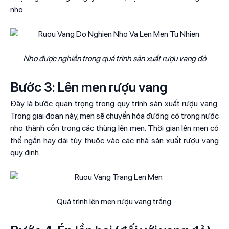
nho.
Nho được nghiền trong quá trình sản xuất rượu vang đỏ
Bước 3: Lên men rượu vang
Đây là bước quan trọng trong quy trình sản xuất rượu vang.
Trong giai đoạn này, men sẽ chuyển hóa đường có trong nước
nho thành cồn trong các thùng lên men. Thời gian lên men có
thể ngắn hay dài tùy thuộc vào các nhà sản xuất rượu vang
quy định.
Quá trình lên men rượu vang trắng