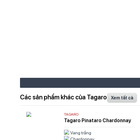
Các sản phẩm khác của Tagaro
Xem tất cả
TAGARO
Tagaro Pinataro Chardonnay
Vang trắng
Chardonnay