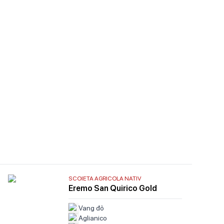
SCOIETA AGRICOLA NATIV
Eremo San Quirico Gold
Vang đỏ
Aglianico