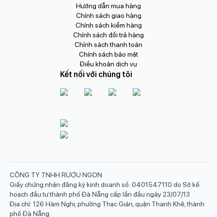
Hướng dẫn mua hàng
Chính sách giao hàng
Chính sách kiểm hàng
Chính sách đổi trả hàng
Chính sách thanh toán
Chính sách bảo mật
Điều khoản dịch vụ
Kết nối với chúng tôi
CÔNG TY TNHH RƯỢU NGON
Giấy chứng nhận đăng ký kinh doanh số: 0401547110 do Sở kế
hoạch đầu tư thành phố Đà Nẵng cấp lần đầu ngày 23/07/13
Địa chỉ: 126 Hàm Nghi, phường Thạc Gián, quận Thanh Khê, thành
phố Đà Nẵng.