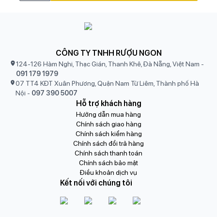
CÔNG TY TNHH RƯỢU NGON
124-126 Hàm Nghi, Thạc Gián, Thanh Khê, Đà Nẵng, Việt Nam
-
091 179 1979
07 TT4 KĐT Xuân Phương, Quận Nam Từ Liêm, Thành phố Hà
Nội
-
097 390 5007
Hỗ trợ khách hàng
Hướng dẫn mua hàng
Chính sách giao hàng
Chính sách kiểm hàng
Chính sách đổi trả hàng
Chính sách thanh toán
Chính sách bảo mật
Điều khoản dịch vụ
Kết nối với chúng tôi