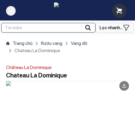
Lọc nhanh...
Trang chủ
Rượu vang
Vang đỏ
Chateau La Dominique
Château La Dominique
Chateau La Dominique