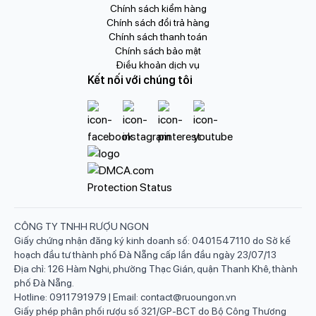
Chính sách kiểm hàng
Chính sách đổi trả hàng
Chính sách thanh toán
Chính sách bảo mật
Điều khoản dịch vụ
Kết nối với chúng tôi
CÔNG TY TNHH RƯỢU NGON
Giấy chứng nhận đăng ký kinh doanh số: 0401547110 do Sở kế
hoạch đầu tư thành phố Đà Nẵng cấp lần đầu ngày 23/07/13
Địa chỉ: 126 Hàm Nghi, phường Thạc Gián, quận Thanh Khê, thành
phố Đà Nẵng.
Hotline: 0911791979 | Email: contact@ruoungon.vn
Giấy phép phân phối rượu số 321/GP-BCT do Bộ Công Thương