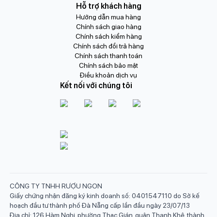
Hỗ trợ khách hàng
Hướng dẫn mua hàng
Chính sách giao hàng
Chính sách kiểm hàng
Chính sách đổi trả hàng
Chính sách thanh toán
Chính sách bảo mật
Điều khoản dịch vụ
Kết nối với chúng tôi
CÔNG TY TNHH RƯỢU NGON
Giấy chứng nhận đăng ký kinh doanh số: 0401547110 do Sở kế
hoạch đầu tư thành phố Đà Nẵng cấp lần đầu ngày 23/07/13
Địa chỉ: 126 Hàm Nghi, phường Thạc Gián, quận Thanh Khê, thành