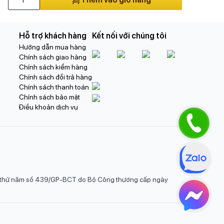
Hỗ trợ khách hàng
Kết nối với chúng tôi
Hướng dẫn mua hàng
Chính sách giao hàng
Chính sách kiểm hàng
Chính sách đổi trả hàng
Chính sách thanh toán
Chính sách bảo mật
Điều khoản dịch vụ
ần thứ năm số 439/GP-BCT do Bộ Công thương cấp ngày