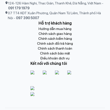
124-126 Hàm Nghi, Thạc Gián, Thanh Khê, Đà Nẵng, Việt Nam
-
091 179 1979
07 TT4 KĐT Xuân Phương, Quận Nam Từ Liêm, Thành phố Hà
Nội
-
097 390 5007
Hỗ trợ khách hàng
Hướng dẫn mua hàng
Chính sách giao hàng
Chính sách kiểm hàng
Chính sách đổi trả hàng
Chính sách thanh toán
Chính sách bảo mật
Điều khoản dịch vụ
Kết nối với chúng tôi