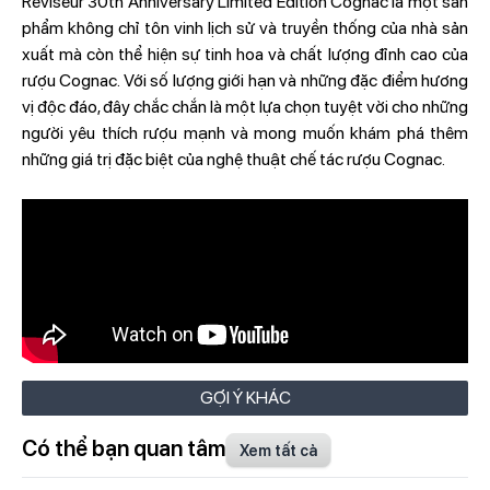
Réviseur 30th Anniversary Limited Edition Cognac là một sản
phẩm không chỉ tôn vinh lịch sử và truyền thống của nhà sản
xuất mà còn thể hiện sự tinh hoa và chất lượng đỉnh cao của
rượu Cognac. Với số lượng giới hạn và những đặc điểm hương
vị độc đáo, đây chắc chắn là một lựa chọn tuyệt vời cho những
người yêu thích rượu mạnh và mong muốn khám phá thêm
những giá trị đặc biệt của nghệ thuật chế tác rượu Cognac.
GỢI Ý KHÁC
Có thể bạn quan tâm
Xem tất cả