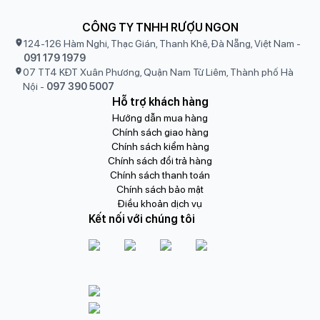
CÔNG TY TNHH RƯỢU NGON
124-126 Hàm Nghi, Thạc Gián, Thanh Khê, Đà Nẵng, Việt Nam
-
091 179 1979
07 TT4 KĐT Xuân Phương, Quận Nam Từ Liêm, Thành phố Hà
Nội
-
097 390 5007
Hỗ trợ khách hàng
Hướng dẫn mua hàng
Chính sách giao hàng
Chính sách kiểm hàng
Chính sách đổi trả hàng
Chính sách thanh toán
Chính sách bảo mật
Điều khoản dịch vụ
Kết nối với chúng tôi