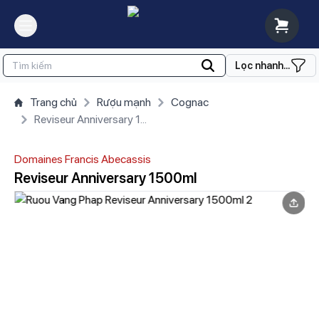
Lọc nhanh...
Trang chủ
Rượu mạnh
Cognac
Reviseur Anniversary 1500ml
Domaines Francis Abecassis
Reviseur Anniversary 1500ml