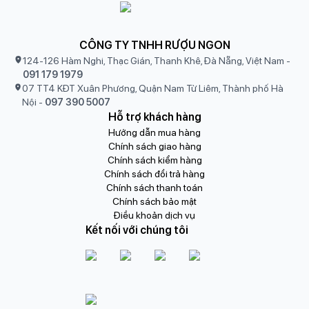
CÔNG TY TNHH RƯỢU NGON
124-126 Hàm Nghi, Thạc Gián, Thanh Khê, Đà Nẵng, Việt Nam
-
091 179 1979
07 TT4 KĐT Xuân Phương, Quận Nam Từ Liêm, Thành phố Hà
Nội
-
097 390 5007
Hỗ trợ khách hàng
Hướng dẫn mua hàng
Chính sách giao hàng
Chính sách kiểm hàng
Chính sách đổi trả hàng
Chính sách thanh toán
Chính sách bảo mật
Điều khoản dịch vụ
Kết nối với chúng tôi