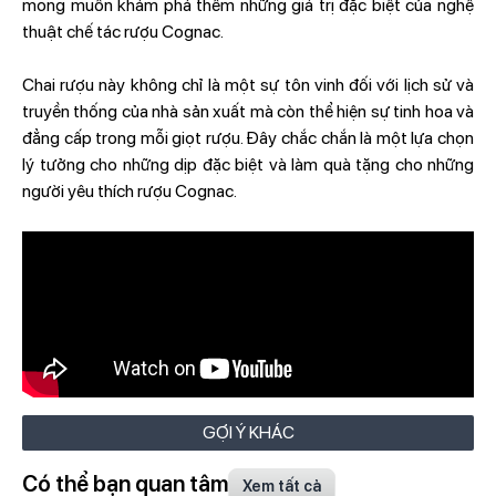
mong muốn khám phá thêm những giá trị đặc biệt của nghệ
thuật chế tác rượu Cognac.
Chai rượu này không chỉ là một sự tôn vinh đối với lịch sử và
truyền thống của nhà sản xuất mà còn thể hiện sự tinh hoa và
đẳng cấp trong mỗi giọt rượu. Đây chắc chắn là một lựa chọn
lý tưởng cho những dịp đặc biệt và làm quà tặng cho những
người yêu thích rượu Cognac.
GỢI Ý KHÁC
Có thể bạn quan tâm
Xem tất cả