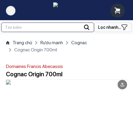
Lọc nhanh...
Trang chủ
Rượu mạnh
Cognac
Cognac Origin 700ml
Domaines Francis Abecassis
Cognac Origin 700ml