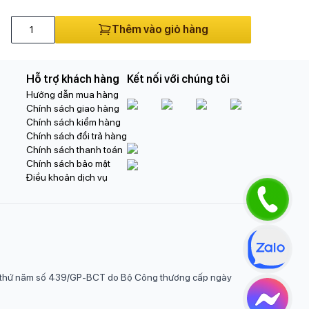
Thêm vào giỏ hàng
Hỗ trợ khách hàng
Kết nối với chúng tôi
Hướng dẫn mua hàng
Chính sách giao hàng
Chính sách kiểm hàng
Chính sách đổi trả hàng
Chính sách thanh toán
Chính sách bảo mật
Điều khoản dịch vụ
ần thứ năm số 439/GP-BCT do Bộ Công thương cấp ngày