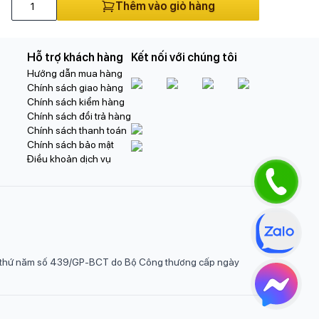
Thêm vào giỏ hàng
Hỗ trợ khách hàng
Kết nối với chúng tôi
Hướng dẫn mua hàng
Chính sách giao hàng
Chính sách kiểm hàng
Chính sách đổi trả hàng
Chính sách thanh toán
Chính sách bảo mật
Điều khoản dịch vụ
ần thứ năm số 439/GP-BCT do Bộ Công thương cấp ngày