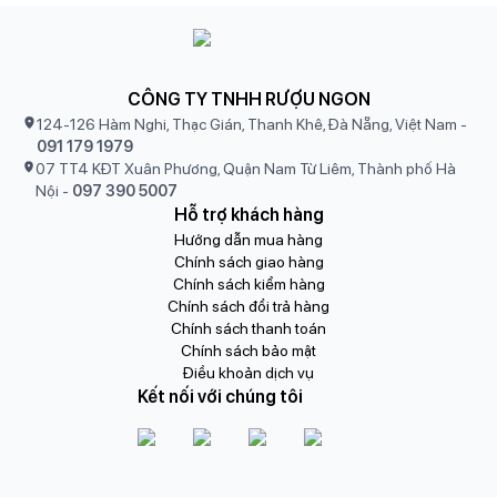
CÔNG TY TNHH RƯỢU NGON
124-126 Hàm Nghi, Thạc Gián, Thanh Khê, Đà Nẵng, Việt Nam
-
091 179 1979
07 TT4 KĐT Xuân Phương, Quận Nam Từ Liêm, Thành phố Hà
Nội
-
097 390 5007
Hỗ trợ khách hàng
Hướng dẫn mua hàng
Chính sách giao hàng
Chính sách kiểm hàng
Chính sách đổi trả hàng
Chính sách thanh toán
Chính sách bảo mật
Điều khoản dịch vụ
Kết nối với chúng tôi