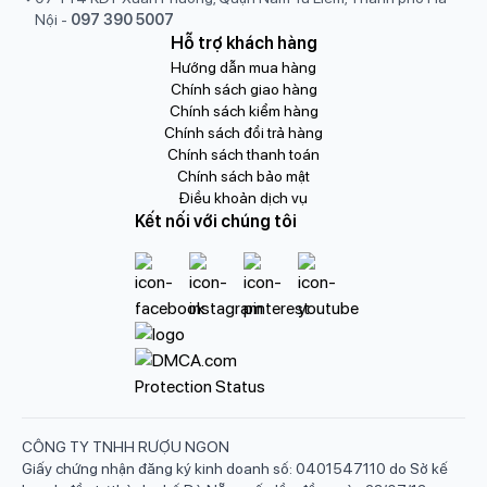
Nội
-
097 390 5007
Hỗ trợ khách hàng
Hướng dẫn mua hàng
Chính sách giao hàng
Chính sách kiểm hàng
Chính sách đổi trả hàng
Chính sách thanh toán
Chính sách bảo mật
Điều khoản dịch vụ
Kết nối với chúng tôi
CÔNG TY TNHH RƯỢU NGON
Giấy chứng nhận đăng ký kinh doanh số: 0401547110 do Sở kế