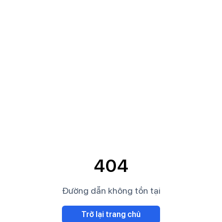
404
Đường dẫn không tồn tại
Trở lại trang chủ